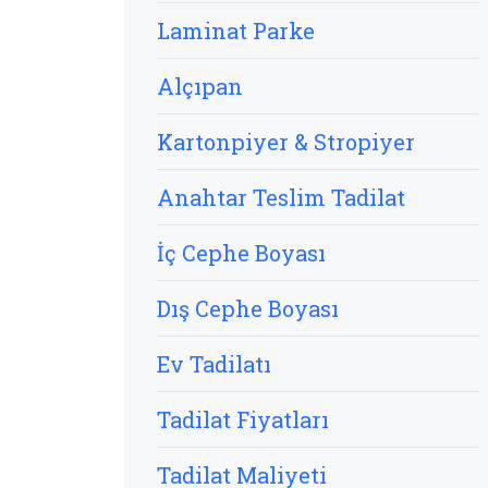
Laminat Parke
Alçıpan
Kartonpiyer & Stropiyer
Anahtar Teslim Tadilat
İç Cephe Boyası
Dış Cephe Boyası
Ev Tadilatı
Tadilat Fiyatları
Tadilat Maliyeti