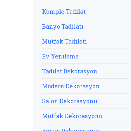
Komple Tadilat
Banyo Tadilatı
Mutfak Tadilatı
Ev Yenileme
Tadilat Dekorasyon
Modern Dekorasyon
Salon Dekorasyonu
Mutfak Dekorasyonu
Banyo Dekorasyonu