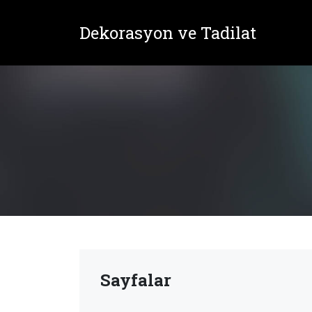
Dekorasyon ve Tadilat
Sayfalar