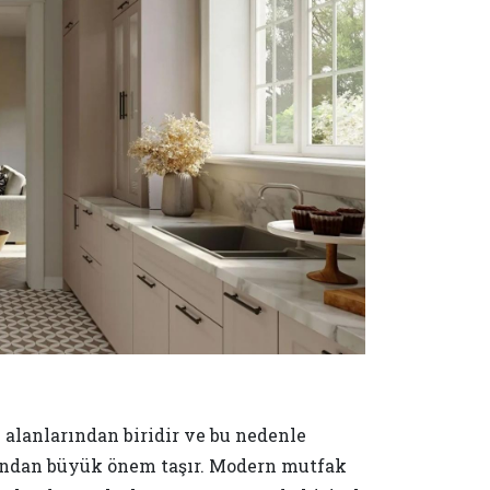
n alanlarından biridir ve bu nedenle
sından büyük önem taşır. Modern mutfak