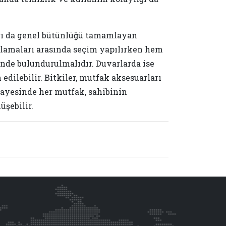
ı da genel bütünlüğü tamamlayan
plamaları arasında seçim yapılırken hem
nde bulundurulmalıdır. Duvarlarda ise
 edilebilir. Bitkiler, mutfak aksesuarları
sayesinde her mutfak, sahibinin
üşebilir.