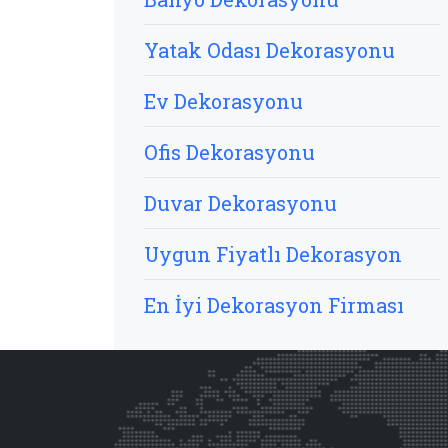
Yatak Odası Dekorasyonu
Ev Dekorasyonu
Ofis Dekorasyonu
Duvar Dekorasyonu
Uygun Fiyatlı Dekorasyon
En İyi Dekorasyon Firması