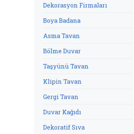
Dekorasyon Firmaları
Boya Badana
Asma Tavan
Bölme Duvar
Taşyünü Tavan
Klipin Tavan
Gergi Tavan
Duvar Kağıdı
Dekoratif Sıva